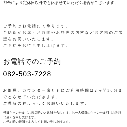
都合により定休日以外でも休ませていただく場合がございます。
ご予約はお電話にて承ります。
予約係がお席・お時間やお料理の内容などお客様のご希
望をお伺いいたします。
ご予約をお待ち申し上げます。
お電話でのご予約
082-503-7228
お部屋、カウンター席ともにご利用時間は2時間30分ま
でとさせていただきます。
ご理解の程よろしくお願いいたします。
当日キャンセル（ご来店時の人数減を含む）は、お一人様毎のキャンセル料（お料理
代金）を申し受けます。
ご予約時の確認をよろしくお願い申し上げます。